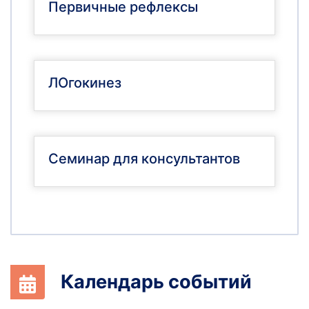
Первичные рефлексы
ЛОгокинез
Семинар для консультантов
Календарь событий