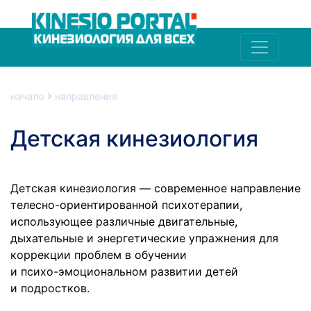
начало
направления
Детская кинезиология
Детская кинезиология — современное направление
телесно-ориентированной
психотерапии,
использующее различные двигательные,
дыхательные и энергетические упражнения для
коррекции проблем в обучении
и психо-эмоциональном
развитии детей
и подростков.