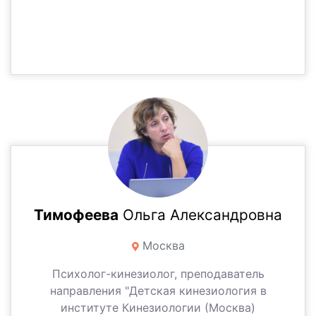
Тимофеева
Ольга Александровна
Москва
Психолог-кинезиолог, преподаватель
направления "Детская кинезиология в
институте Кинезиологии (Москва)