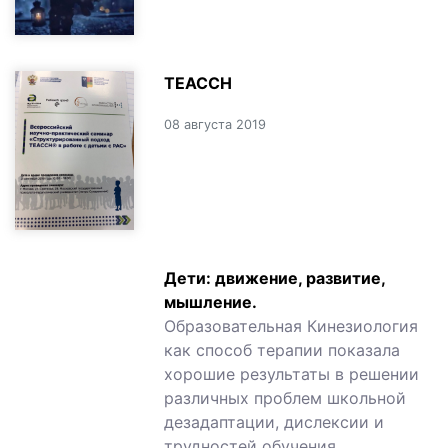
TEACCH
08 августа 2019
Дети: движение, развитие,
мышление.
Образовательная Кинезиология
как способ терапии показала
хорошие результаты в решении
различных проблем школьной
дезадаптации, дислексии и
трудностей обучения,