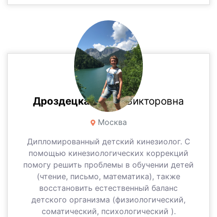
Дроздецкая
Вера Викторовна
Москва
Дипломированный детский кинезиолог. С
помощью кинезиологических коррекций
помогу решить проблемы в обучении детей
(чтение, письмо, математика), также
восстановить естественный баланс
детского организма (физиологический,
соматический, психологический ).