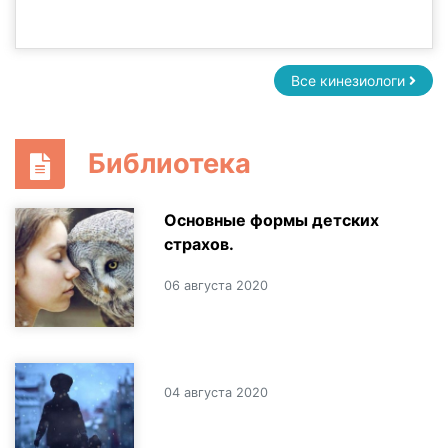
Все кинезиологи
Библиотека
Основные формы детских
страхов.
06 августа 2020
04 августа 2020