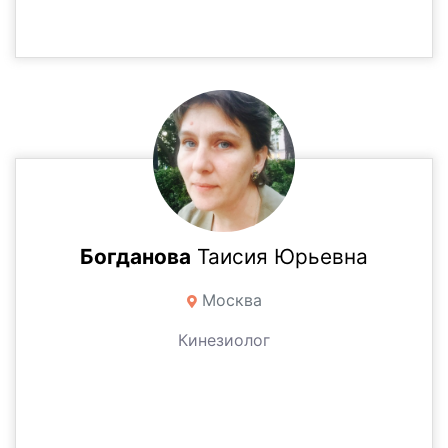
Богданова
Таисия Юрьевна
Москва
Кинезиолог