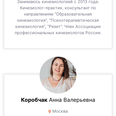
Занимаюсь кинезиологией с 2013 года.
Кинезиолог-практик, консультант по
направлениям "Образовательная
кинезиология", "Психотерапевтическая
кинезиология", "Резет". Член Ассоциации
профессиональных кинезиологов России.
Коробчак
Анна Валерьевна
Москва