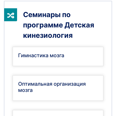
Семинары по
программе Детская
кинезиология
Гимнастика мозга
Оптимальная организация
мозга