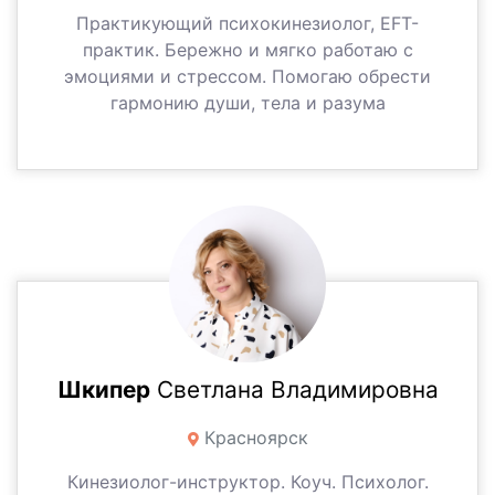
Практикующий психокинезиолог, EFT-
практик. Бережно и мягко работаю с
эмоциями и стрессом. Помогаю обрести
гармонию души, тела и разума
Шкипер
Светлана Владимировна
Красноярск
Кинезиолог-инструктор. Коуч. Психолог.