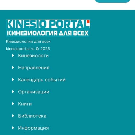
Кинезиология для всех
kinesioportal.ru © 2025
Кинезиологи
Направления
Календарь событий
Организации
Книги
Библиотека
Информация