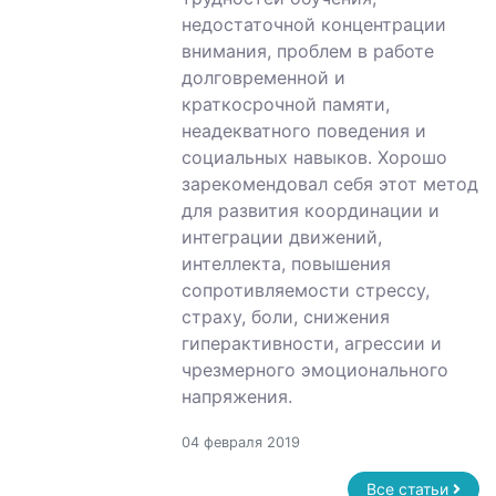
недостаточной концентрации
внимания, проблем в работе
долговременной и
краткосрочной памяти,
неадекватного поведения и
социальных навыков. Хорошо
зарекомендовал себя этот метод
для развития координации и
интеграции движений,
интеллекта, повышения
сопротивляемости стрессу,
страху, боли, снижения
гиперактивности, агрессии и
чрезмерного эмоционального
напряжения.
04 февраля 2019
Все статьи