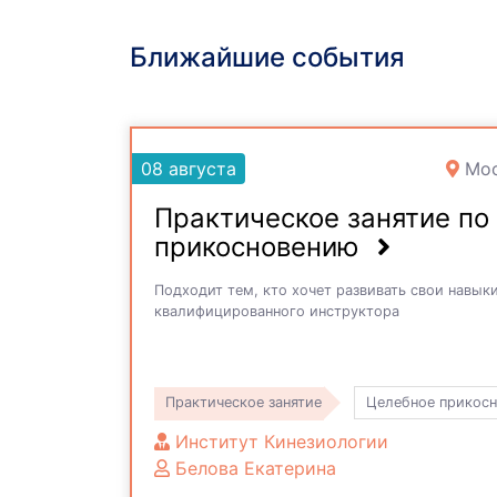
Ближайшие события
08 августа
Мос
Практическое занятие по
прикосновению
Подходит тем, кто хочет развивать свои навы
квалифицированного инструктора
Практическое занятие
Целебное прикосн
Институт Кинезиологии
Белова Екатерина