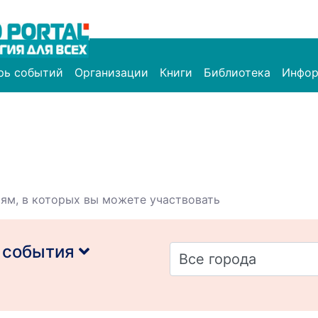
рь событий
Организации
Книги
Библиотека
Инфор
ям, в которых вы можете участвовать
 события