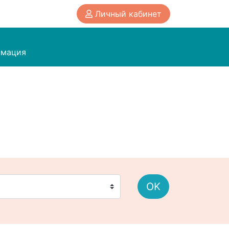
Личный кабинет
мация