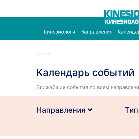
Кинезиологи
Направления
Календа
начало
Календарь событий
Ближайшие события по всем направлени
Направления
Тип