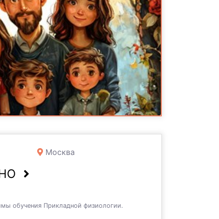
Москва
ЧНО
ммы обучения Прикладной физиологии.