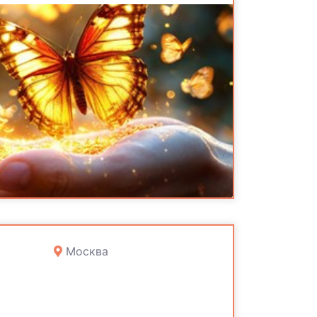
Москва