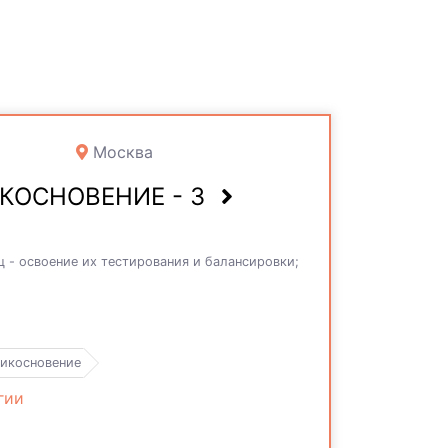
Москва
КОСНОВЕНИЕ - 3
 - освоение их тестирования и балансировки;
икосновение
гии