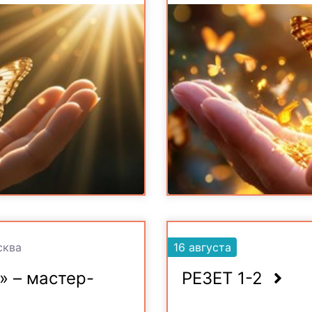
ква
16 августа
» – мастер-
РЕЗЕТ 1-2