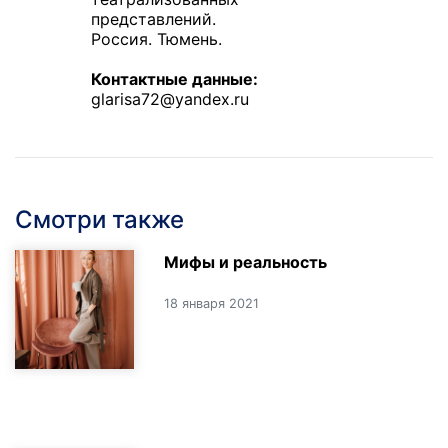
представлений.
Россия. Тюмень.
Контактные данные:
glarisa72@yandex.ru
Смотри также
Мифы и реальность
18 января 2021