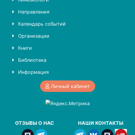
Направления
Календарь событий
Организации
Книги
Библиотека
Информация
Личный кабинет
ОТЗЫВЫ О НАС
НАШИ КОНТАКТЫ