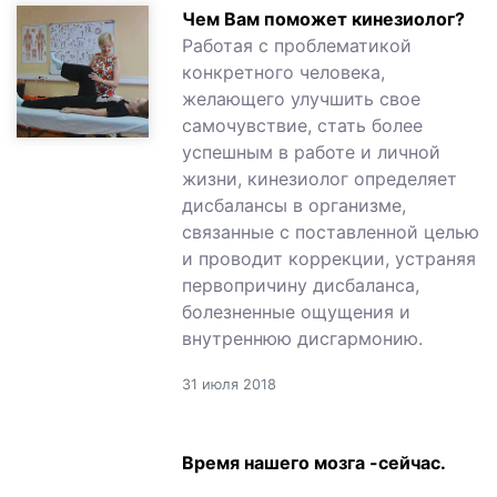
Чем Вам поможет кинезиолог?
Работая с проблематикой
конкретного человека,
желающего улучшить свое
самочувствие, стать более
успешным в работе и личной
жизни, кинезиолог определяет
дисбалансы в организме,
связанные с поставленной целью
и проводит коррекции, устраняя
первопричину дисбаланса,
болезненные ощущения и
внутреннюю дисгармонию.
31 июля 2018
Время нашего мозга -сейчас.