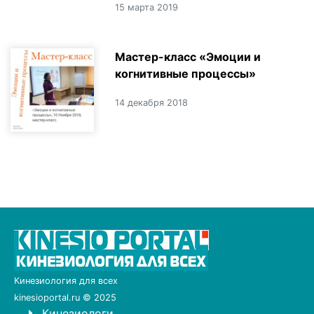
15 марта 2019
Мастер-класс «Эмоции и
когнитивные процессы»
14 декабря 2018
Кинезиология для всех
kinesioportal.ru © 2025
Кинезиологи