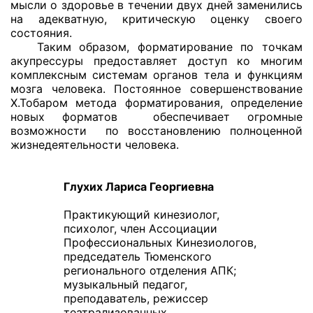
мысли о здоровье в течении двух дней заменились
на адекватную, критическую оценку своего
состояния.
Таким образом, форматирование по точкам
акупрессуры предоставляет доступ ко многим
комплексным системам органов тела и функциям
мозга человека. Постоянное совершенствование
Х.Тобаром метода форматирования, определение
новых форматов обеспечивает огромные
возможности по восстановлению полноценной
жизнедеятельности человека.
Глухих Лариса Георгиевна
Практикующий кинезиолог,
психолог, член Ассоциации
Профессиональных Кинезиологов,
председатель Тюменского
регионального отделения АПК;
музыкальный педагог,
преподаватель, режиссер
театрализованных