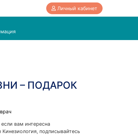
Личный кабинет
мация
ЗНИ – ПОДАРОК
врач
 если вам интересна
 Кинезиология, подписывайтесь