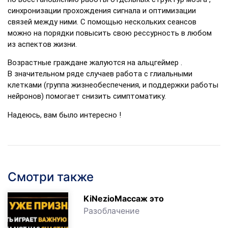
синхронизации прохождения сигнала и оптимизации
связей между ними. С помощью нескольких сеансов
можно на порядки повысить свою рессурность в любом
из аспектов жизни.
Возрастные граждане жалуются на альцгеймер .
В значительном ряде случаев работа с глиальными
клетками (группа жизнеобеспечения, и поддержки работы
нейронов) помогает снизить симптоматику.
Надеюсь, вам было интересно !
Смотри также
KiNezioМассаж это
Разоблачение