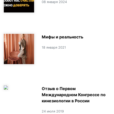
08 января 2024
Мифы и реальность
18 января 2021
Отзыв о Первом
Международном Конгрессе по
кинезиологии в России
24 июля 2019