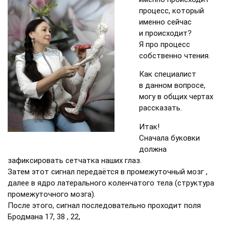
процесс, который
именно сейчас
и происходит?
Я про процесс
собственно чтения.
Как специалист
в данном вопросе,
могу в общих чертах
рассказать.
Итак!
Сначала буковки
должна
зафиксировать сетчатка наших глаз.
Затем этот сигнал передаётся в промежуточный мозг ,
далее в ядро латерального коленчатого тела (структура
промежуточного мозга).
После этого, сигнал последовательно проходит поля
Бродмана 17, 38 , 22,