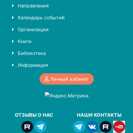
Направления
Календарь событий
Организации
Книги
Библиотека
Информация
Личный кабинет
ОТЗЫВЫ О НАС
НАШИ КОНТАКТЫ