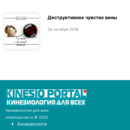
Деструктивное чувство вины
29 октября 2018
Кинезиология для всех
kinesioportal.ru © 2025
Кинезиологи