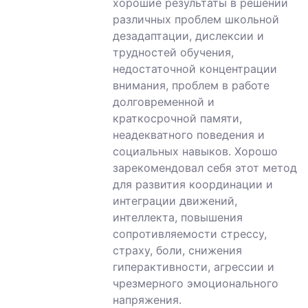
хорошие результаты в решении
различных проблем школьной
дезадаптации, дислексии и
трудностей обучения,
недостаточной концентрации
внимания, проблем в работе
долговременной и
краткосрочной памяти,
неадекватного поведения и
социальных навыков. Хорошо
зарекомендовал себя этот метод
для развития координации и
интеграции движений,
интеллекта, повышения
сопротивляемости стрессу,
страху, боли, снижения
гиперактивности, агрессии и
чрезмерного эмоционального
напряжения.