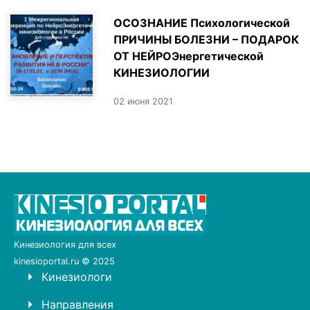
ОСОЗНАНИЕ Психологической
ПРИЧИНЫ БОЛЕЗНИ – ПОДАРОК
ОТ НЕЙРОЭнергетической
КИНЕЗИОЛОГИИ
02 июня 2021
Кинезиология для всех
kinesioportal.ru © 2025
Кинезиологи
Направления