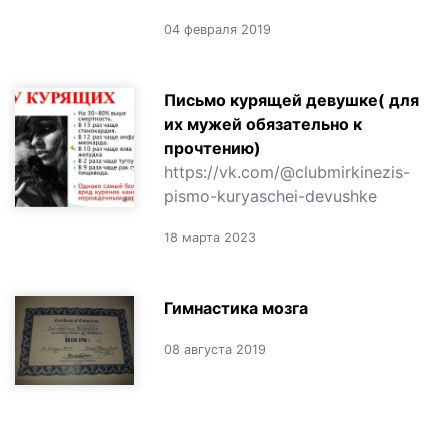
04 февраля 2019
Письмо курящей девушке( для
их мужей обязательно к
прочтению)
https://vk.com/@clubmirkinezis-
pismo-kuryaschei-devushke
18 марта 2023
Гимнастика мозга
08 августа 2019