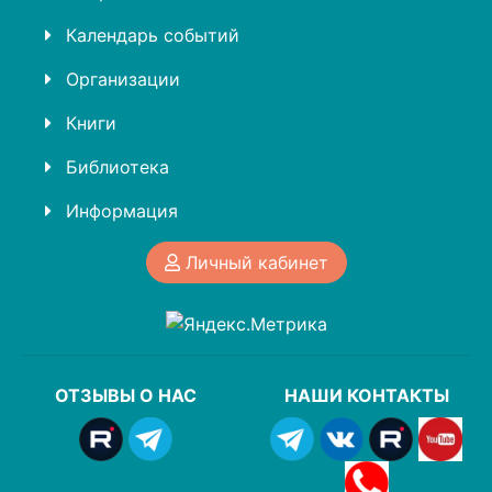
Календарь событий
Организации
Книги
Библиотека
Информация
Личный кабинет
ОТЗЫВЫ О НАС
НАШИ КОНТАКТЫ