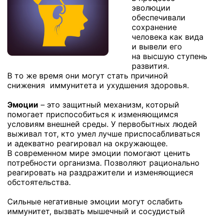
эволюции
обеспечивали
сохранение
человека как вида
и вывели его
на высшую ступень
развития.
В то же время они могут стать причиной
снижения иммунитета и ухудшения здоровья.
Эмоции
– это защитный механизм, который
помогает приспособиться к изменяющимся
условиям внешней среды. У первобытных людей
выживал тот, кто умел лучше приспосабливаться
и адекватно реагировал на окружающее.
В современном мире эмоции помогают ценить
потребности организма. Позволяют рационально
реагировать на раздражители и изменяющиеся
обстоятельства.
Сильные негативные эмоции могут ослабить
иммунитет, вызвать мышечный и сосудистый