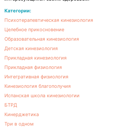
Категории:
Психотерапевтическая кинезиология
Целебное прикосновение
Образовательная кинезиология
Детская кинезиология
Прикладная кинезиология
Прикладная физиология
Интегративная физиология
Кинезиология благополучия
Испанская школа кинезиологии
БТРД
Кинерджетика
Три в одном