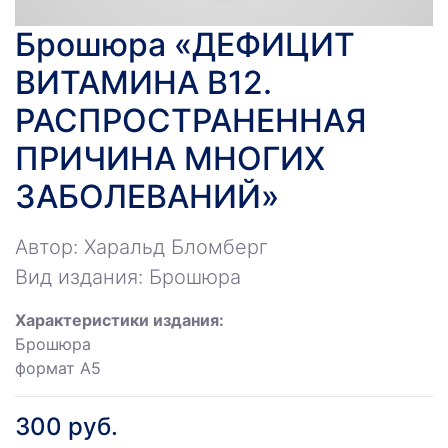
Брошюра «ДЕФИЦИТ
ВИТАМИНА В12.
РАСПРОСТРАНЕННАЯ
ПРИЧИНА МНОГИХ
ЗАБОЛЕВАНИЙ»
Автор: Харальд Бломберг
Вид издания: Брошюра
Характеристики издания:
Брошюра
формат А5
300 руб.