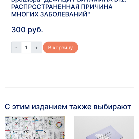
РАСПРОСТРАНЕННАЯ ПРИЧИНА
МНОГИХ ЗАБОЛЕВАНИЙ"
300 руб.
-
+
В корзину
С этим изданием также выбирают