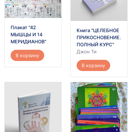
Плакат "42
Книга "ЦЕЛЕБНОЕ
МЫШЦЫ И 14
ПРИКОСНОВЕНИЕ.
МЕРИДИАНОВ"
ПОЛНЫЙ КУРС"
Джон Ти
В корзину
В корзину