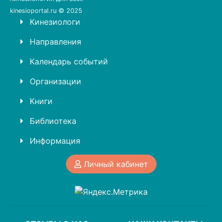
kinesioportal.ru © 2025
Кинезиологи
Направления
Календарь событий
Организации
Книги
Библиотека
Информация
Личный кабинет