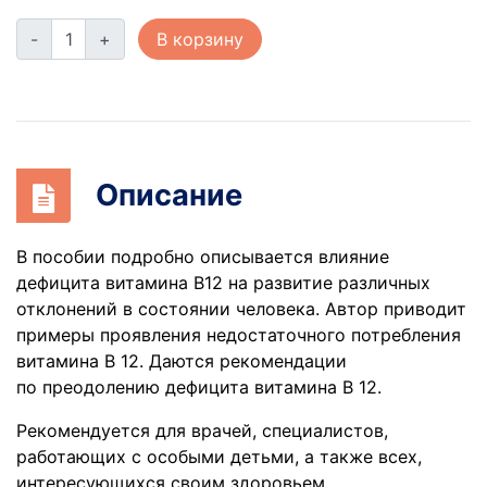
-
+
В корзину
Описание
В пособии подробно описывается влияние
дефицита витамина В12 на развитие различных
отклонений в состоянии человека. Автор приводит
примеры проявления недостаточного потребления
витамина В 12. Даются рекомендации
по преодолению дефицита витамина В 12.
Рекомендуется для врачей, специалистов,
работающих с особыми детьми, а также всех,
интересующихся своим здоровьем.