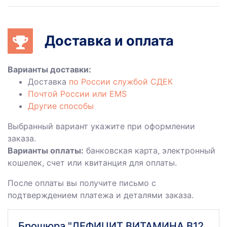
Доставка и оплата
Варианты доставки:
Доставка
по России службой СДЕК
Почтой России или EMS
Другие способы
Выбранный вариант укажите при оформлении
заказа.
Варианты оплаты:
банковская карта, электронный
кошелек, счет или квитанция для оплаты.
После оплаты вы получите письмо с
подтверждением платежа и деталями заказа.
Брошюра "ДЕФИЦИТ ВИТАМИНА В12.