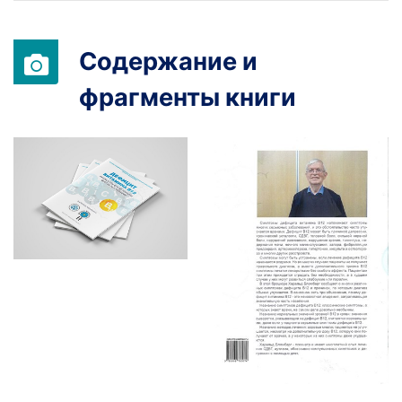
Содержание и
фрагменты книги