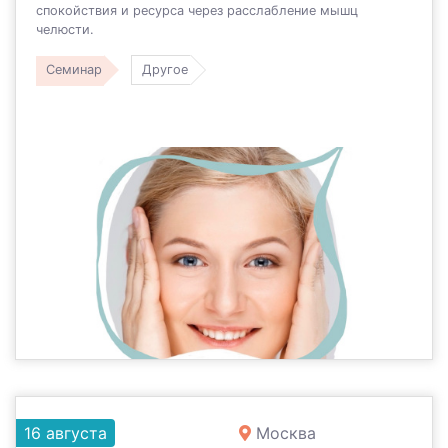
спокойствия и ресурса через расслабление мышц
челюсти.
Семинар
Другое
16 августа
Москва