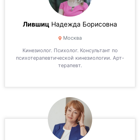
Лившиц
Надежда Борисовна
Москва
Кинезиолог. Психолог. Консультант по
психотерапевтической кинезиологии. Арт-
терапевт.