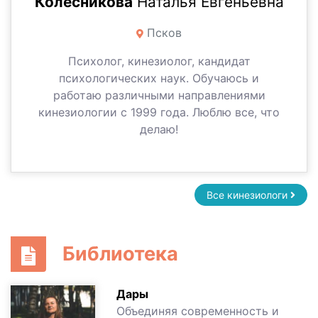
Колесникова
Наталья Евгеньевна
Псков
Психолог, кинезиолог, кандидат
психологических наук. Обучаюсь и
работаю различными направлениями
кинезиологии с 1999 года. Люблю все, что
делаю!
Все кинезиологи
Библиотека
Дары
Объединяя современность и