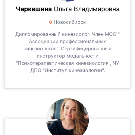
Черкашина
Ольга Владимировна
Новосибирск
Дипломированный кинезиолог. Член МОО "
Ассоциации профессиональных
кинезиологов". Сертифицированный
инструктор модальности
"Психотерапевтическая кинезиология", ЧУ
ДПО "Институт кинезиологии".