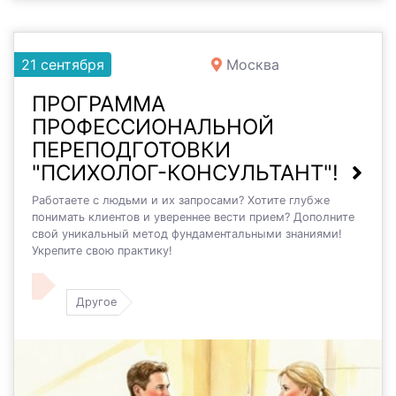
21 сентября
Москва
ПРОГРАММА
ПРОФЕССИОНАЛЬНОЙ
ПЕРЕПОДГОТОВКИ
"ПСИХОЛОГ-КОНСУЛЬТАНТ"!
Работаете с людьми и их запросами? Хотите глубже
понимать клиентов и увереннее вести прием? Дополните
свой уникальный метод фундаментальными знаниями!
Укрепите свою практику!
Другое