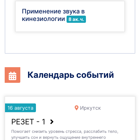
Применение звука в
кинезиологии
8 ак. ч.
Календарь событий
16 августа
Иркутск
РЕЗЕТ - 1
Помогает снизить уровень стресса, расслабить тело,
улучшить сон и вернуть ощущение внутреннего