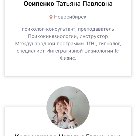
Осипенко
Татьяна Павловна
Новосибирск
психолог-консультант, преподаватель
Психокинезиологии, инструктор
Международной программы TfH , гипнолог,
специалист Интегративной физиологии К-
Физис.