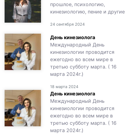
прошлое, психологию,
кинезиологию, пение и другие
24 сентября 2024
День кинезиолога
Международный День
кинезиологии проводится
ежегодно во всем мире в
третью субботу марта. ( 16
марта 2024г.)
18 марта 2024
День кинезиолога
Международный День
кинезиологии проводится
ежегодно во всем мире в
третью субботу марта. ( 16
марта 2024г.)