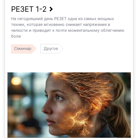
РЕЗЕТ 1-2
На сегодняшний день РЕЗЕТ одна из самых мощных
техник, которая мгновенно снимает напряжение в
челюсти и приводит к почти моментальному облегчению
боли
Семинар
Другое