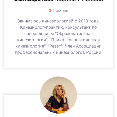
Тюмень
Занимаюсь кинезиологией с 2013 года.
Кинезиолог-практик, консультант по
направлениям "Образовательная
кинезиология", "Психотерапевтическая
кинезиология", "Резет". Член Ассоциации
профессиональных кинезиологов России.