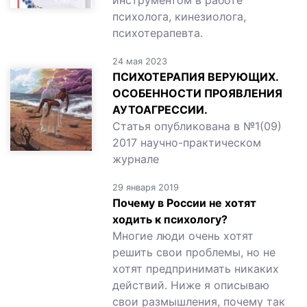
инструментом в работе
психолога, кинезиолога,
психотерапевта.
24 мая 2023
ПСИХОТЕРАПИЯ ВЕРУЮЩИХ.
ОСОБЕННОСТИ ПРОЯВЛЕНИЯ
АУТОАГРЕССИИ.
Статья опубликована в №1(09)
2017 научно-практическом
журнале
29 января 2019
Почему в России не хотят
ходить к психологу?
Многие люди очень хотят
решить свои проблемы, но не
хотят предпринимать никаких
действий. Ниже я описываю
свои размышления, почему так