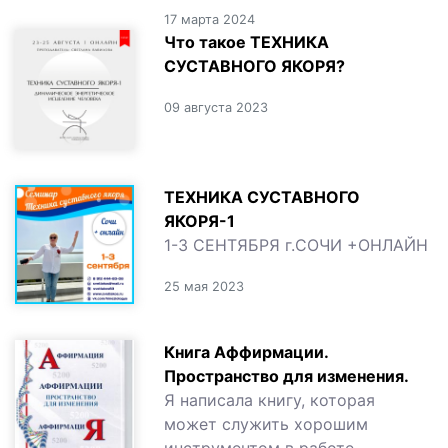
17 марта 2024
Что такое ТЕХНИКА
СУСТАВНОГО ЯКОРЯ?
09 августа 2023
ТЕХНИКА СУСТАВНОГО
ЯКОРЯ-1
1-3 СЕНТЯБРЯ г.СОЧИ +ОНЛАЙН
25 мая 2023
Книга Аффирмации.
Пространство для изменения.
Я написала книгу, которая
может служить хорошим