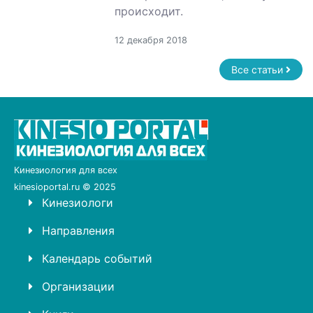
происходит.
12 декабря 2018
Все статьи
Кинезиология для всех
kinesioportal.ru © 2025
Кинезиологи
Направления
Календарь событий
Организации