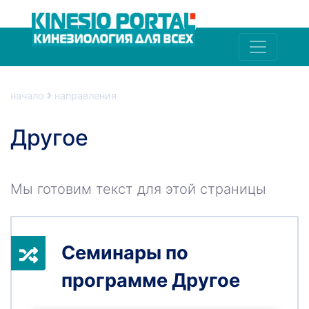
начало
направления
Другое
Мы готовим текст для этой страницы
Семинары по
программе Другое